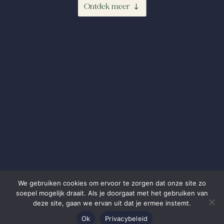
Ontdek meer
We gebruiken cookies om ervoor te zorgen dat onze site zo
soepel mogelijk draait. Als je doorgaat met het gebruiken van
deze site, gaan we ervan uit dat je ermee instemt.
Ok
Privacybeleid